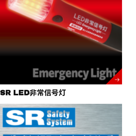
SR LED非常信号灯