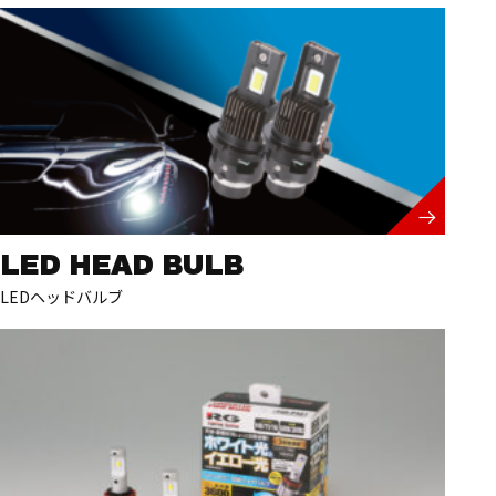
LED HEAD BULB
LEDヘッドバルブ