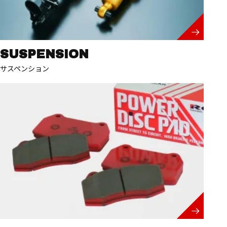
SUSPENSION
サスペンション