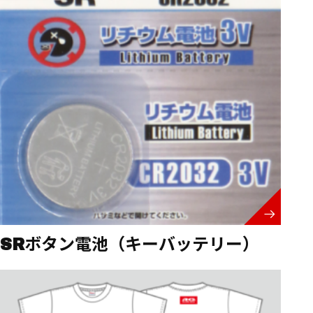
SRボタン電池（キーバッテリー）