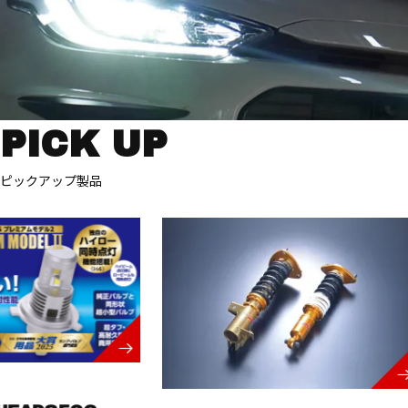
PICK UP
ピックアップ製品