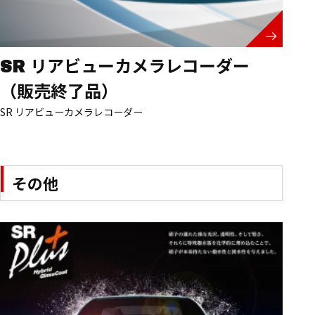
SR リアビューカメラレコーダー
（販売終了品）
SR リアビューカメラレコーダー
その他