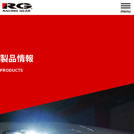
製品情報
PRODUCTS