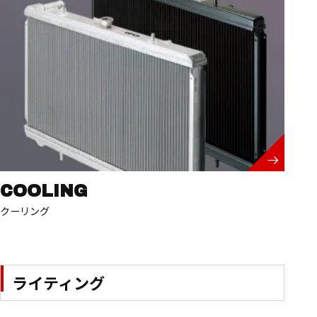
COOLING
クーリング
ライティング