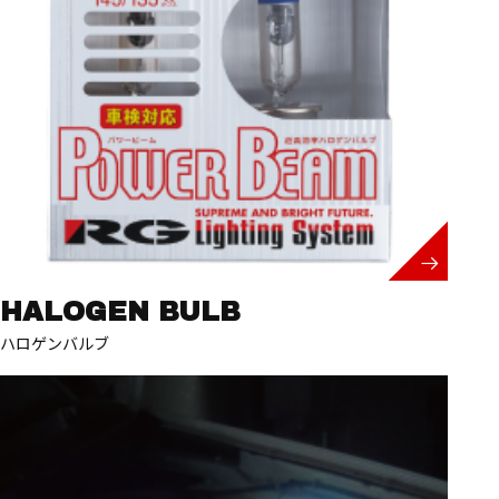
HALOGEN BULB
ハロゲンバルブ