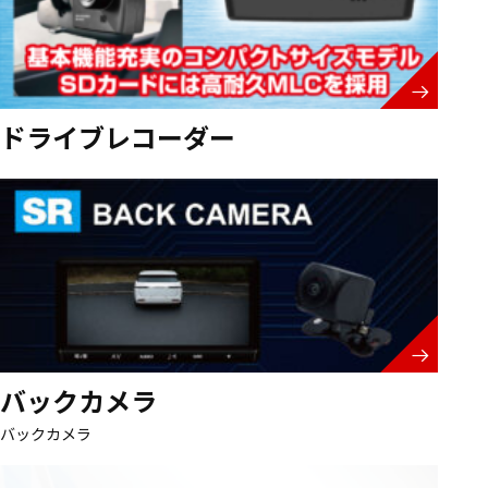
ドライブレコーダー
バックカメラ
バックカメラ