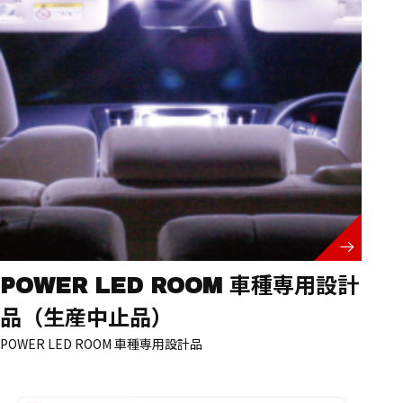
POWER LED ROOM 車種専用設計
品（生産中止品）
POWER LED ROOM 車種専用設計品