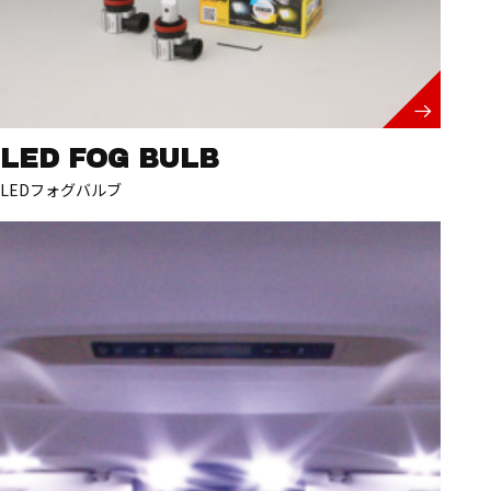
LED FOG BULB
LEDフォグバルブ