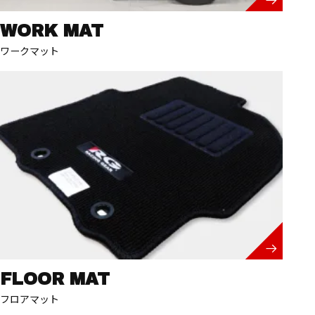
WORK MAT
ワークマット
FLOOR MAT
フロアマット