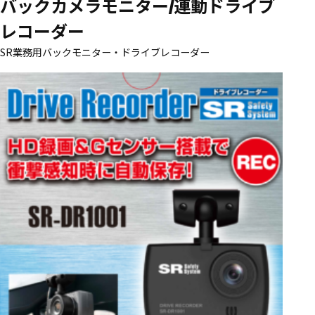
バックカメラモニター/連動ドライブ
レコーダー
SR業務用バックモニター・ドライブレコーダー