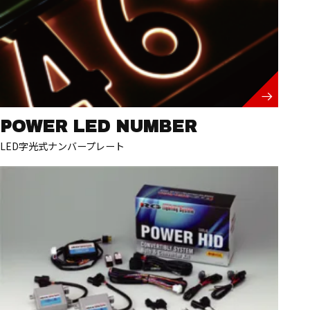
POWER LED NUMBER
LED字光式ナンバープレート