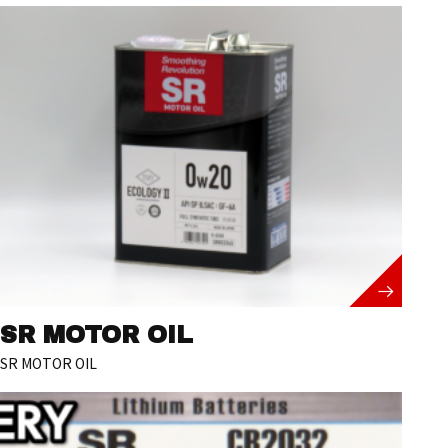
SR MOTOR OIL
SR MOTOR OIL