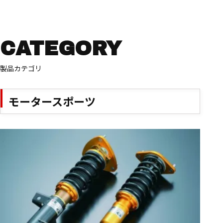
CATEGORY
製品カテゴリ
モータースポーツ