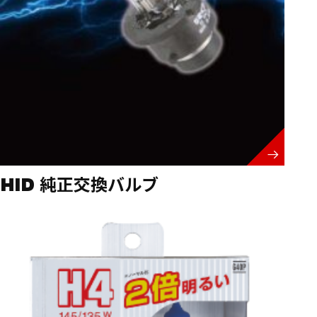
HID 純正交換バルブ