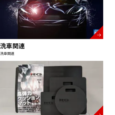
洗車関連
洗車関連