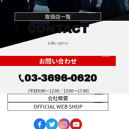
取扱店一覧
CONTACT
お問い合わせ
お問い合わせ
03-3696-0620
（平日9:00～12:00／13:00～17:00）
会社概要
OFFICIAL WEB SHOP