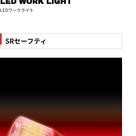
LED WORK LIGHT
LEDワークライト
SRセーフティ