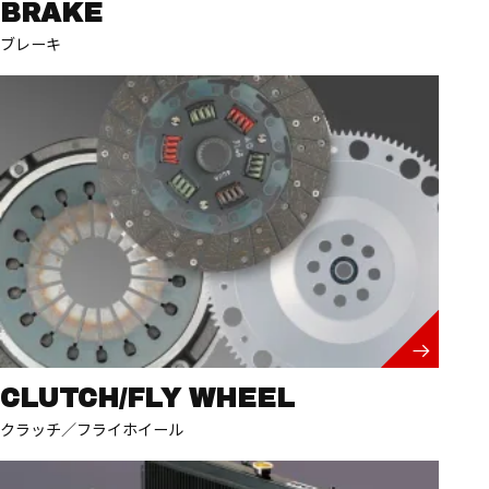
BRAKE
ブレーキ
CLUTCH/FLY WHEEL
クラッチ／フライホイール