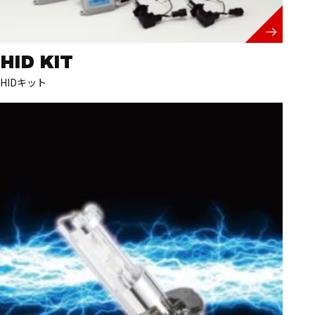
HID KIT
HIDキット