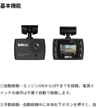
基本機能
①自動録画…エンジンONからOFFまでを録画。電源ス
イッチの操作は不要で自動で録画します。
②手動録画…自動録画中に本体右下ボタンを押すと、自