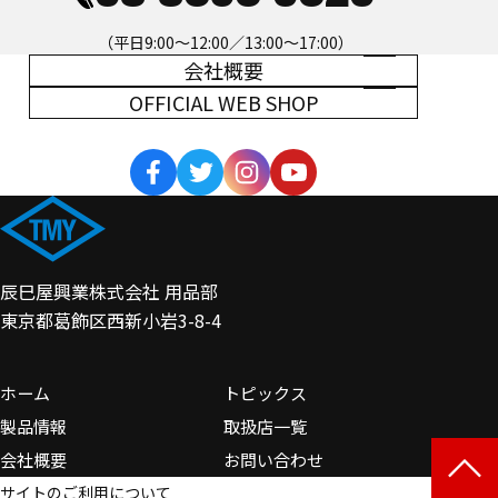
（平日9:00～12:00／13:00～17:00）
会社概要
OFFICIAL WEB SHOP
辰巳屋興業株式会社 用品部
東京都葛飾区西新小岩3-8-4
ホーム
トピックス
製品情報
取扱店一覧
会社概要
お問い合わせ
サイトのご利用について