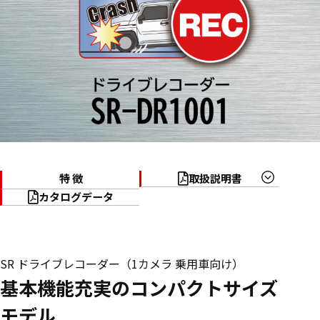
特 徴
取扱説明書
カタログデータ
SR ドライブレコーダー（1カメラ 乗用車向け）
基本機能充実のコンパクトサイズ
モデル