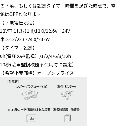
の下落、もしくは設定タイマー時間を過ぎた時点で、電
源はOFFとなります。
【下限電圧設定】
12V車:11.3/11.6/12.0/12.6V 24V
車:23.3/23.6/24.0/24.6V
【タイマー設定】
0h(電圧のみ監視）/1/2/4/6/8/12h
10秒(駐車監視機能不使用時に設定）
【希望小売価格】オープンプライス