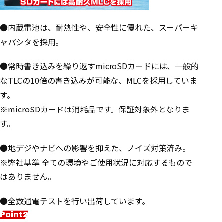
●内蔵電池は、耐熱性や、安全性に優れた、スーパーキ
ャパシタを採用。
●常時書き込みを繰り返すmicroSDカードには、一般的
なTLCの10倍の書き込みが可能な、MLCを採用していま
す。
※microSDカードは消耗品です。保証対象外となりま
す。
●地デジやナビへの影響を抑えた、ノイズ対策済み。
※弊社基準 全ての環境やご使用状況に対応するもので
はありません。
●全数通電テストを行い出荷しています。