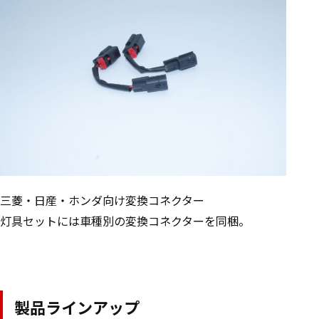
三菱・日産・ホンダ向け変換コネクター
灯具セットには車種別の変換コネクターを同梱。
製品ラインアップ