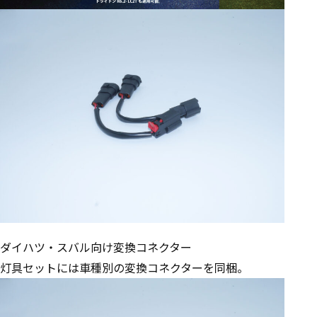
ダイハツ・スバル向け変換コネクター
灯具セットには車種別の変換コネクターを同梱。