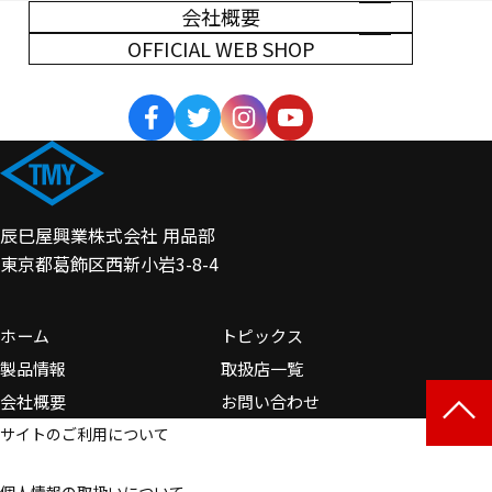
会社概要
OFFICIAL WEB SHOP
辰巳屋興業株式会社 用品部
東京都葛飾区西新小岩3-8-4
ホーム
トピックス
製品情報
取扱店一覧
会社概要
お問い合わせ
サイトのご利用について