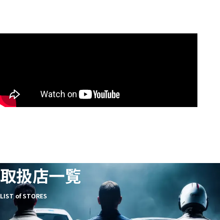
取扱店一覧
LIST of STORES