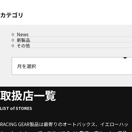
カテゴリ
News
新製品
その他
取扱店一覧
LIST of STORES
RACING GEAR製品は最寄りのオートバックス、イエローハッ