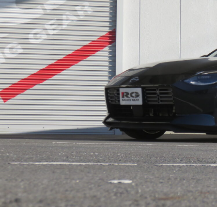
HID 純正交換バルブ