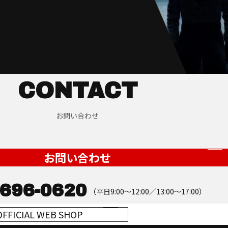
CONTACT
お問い合わせ
お問い合わせ
3696-0620
（平日9:00～12:00／13:00～17:00）
OFFICIAL WEB SHOP