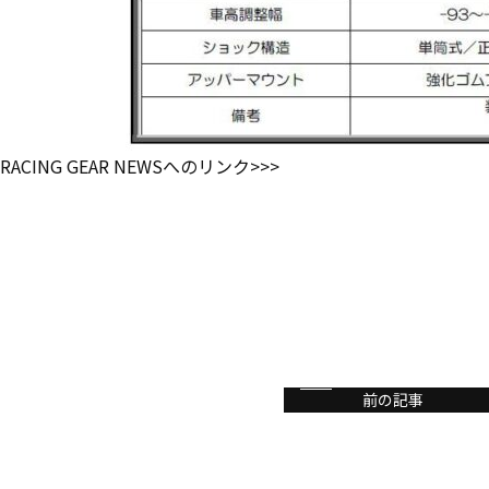
RACING GEAR NEWSへのリンク>>>
前の記事