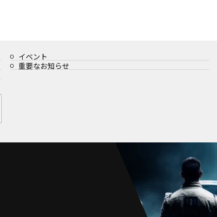
イベント
重要なお知らせ