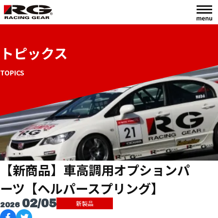
トピックス
TOPICS
【新商品】車高調用オプションパ
ーツ【ヘルパースプリング】
02/05
新製品
2026