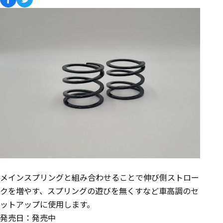
メインスプリングと組み合わせることで伸び側ストロー
クを増やす、スプリングの遊びを無くすなど車高調のセ
ットアップに使用します。
発売日：発売中