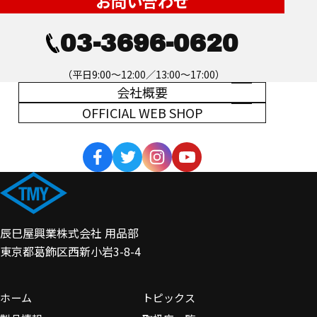
お問い合わせ
03-3696-0620
（平日9:00～12:00／13:00～17:00）
会社概要
OFFICIAL WEB SHOP
辰巳屋興業株式会社 用品部
東京都葛飾区西新小岩3-8-4
ホーム
トピックス