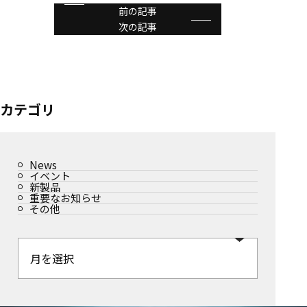
前の記事
次の記事
カテゴリ
News
イベント
新製品
重要なお知らせ
その他