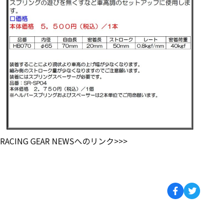
RACING GEAR NEWSへのリンク>>>