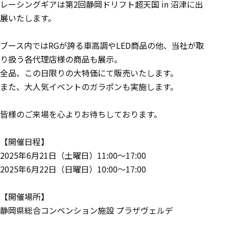
レーシングギアは第2回静岡ドリフト超天国 in 沼津に出
展いたします。
ブース内ではRGが誇る車高調やLED商品の他、当社が取
り扱う各代理店様の商品も展示。
全品、この日限りの大特価にて販売いたします。
また、大人気イベントのガラポンも実施します。
皆様のご来場を心よりお待ちしております。
【開催日程】
2025年6月21日（土曜日）11:00～17:00
2025年6月22日（日曜日）10:00～17:00
【開催場所】
静岡県総合コンベンション施設 プラザヴェルデ