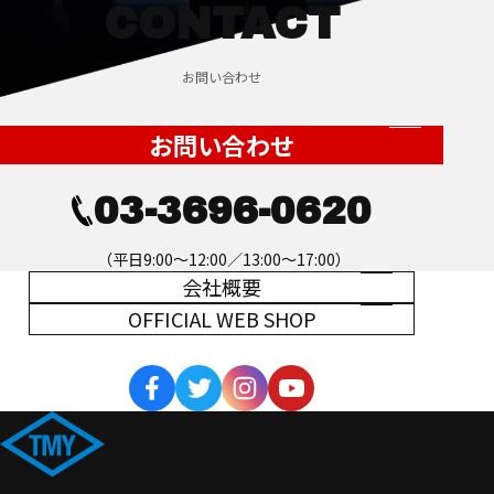
CONTACT
お問い合わせ
お問い合わせ
03-3696-0620
（平日9:00～12:00／13:00～17:00）
会社概要
OFFICIAL WEB SHOP