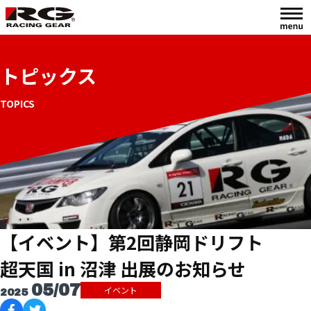
トピックス
TOPICS
【イベント】第2回静岡ドリフト
超天国 in 沼津 出展のお知らせ
05/07
イベント
2025