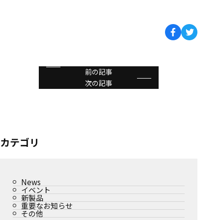
前の記事
次の記事
カテゴリ
News
イベント
新製品
重要なお知らせ
その他